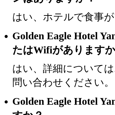
はい、ホテルで食事が
Golden Eagle Hot
たはWifiがあります
はい、詳細については
問い合わせください。
Golden Eagle Hot