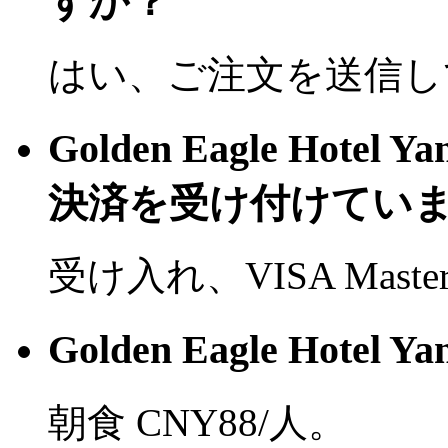
すか？
はい、ご注文を送信し
Golden Eagle Hot
決済を受け付けてい
受け入れ、VISA Mast
Golden Eagle Hot
朝食 CNY88/人。