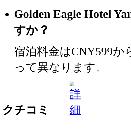
Golden Eagle Hot
すか？
宿泊料金はCNY599
って異なります。
クチコミ