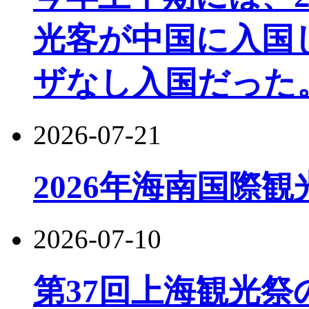
光客が中国に入国し
ザなし入国だった
2026-07-21
2026年海南国際
2026-07-10
第37回上海観光