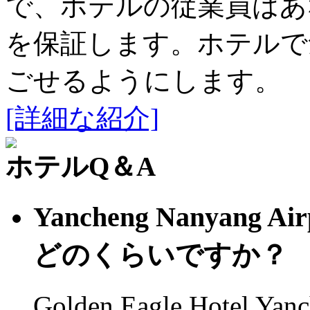
で、ホテルの従業員はあ
を保証します。ホテルで
ごせるようにします。
[詳細な紹介]
ホテルQ＆A
Yancheng Nanyan
どのくらいですか？
Golden Eagle Hotel 