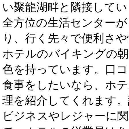
い聚龍湖畔と隣接してい
全方位の生活センターが
り、行く先々で便利さや
ホテルのバイキングの朝
色を持っています。口コ
食事をしたいなら、ホテ
理を紹介してくれます。
ビジネスやレジャーに関