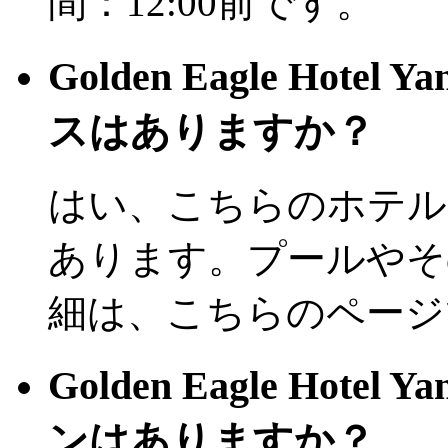
間：12:00前です。
Golden Eagle Hot
スはありますか？
はい、こちらのホテル
あります。プールやそ
細は、こちらのページ
Golden Eagle Hot
ンはありますか？