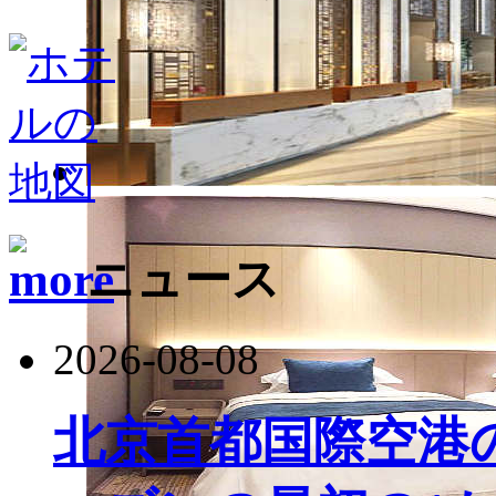
ニュース
2026-08-08
北京首都国際空港