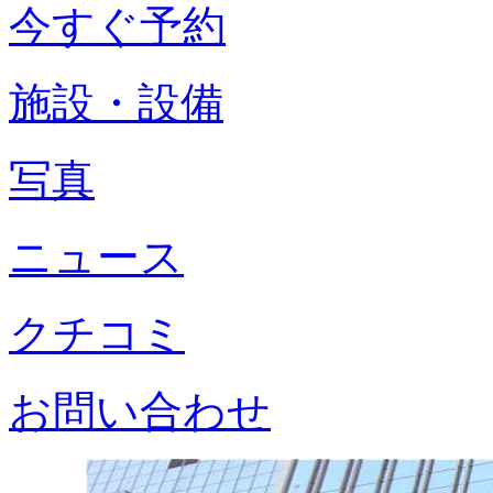
今すぐ予約
施設・設備
写真
ニュース
クチコミ
お問い合わせ