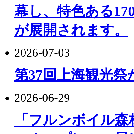
幕し、特色ある17
が展開されます。
2026-07-03
第37回上海観光祭
2026-06-29
「フルンボイル森