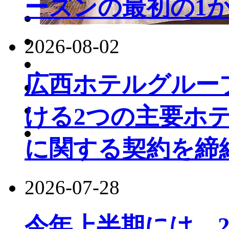
ーズンの最初の1か
2026-08-02
広西ホテルグルー
ける2つの主要ホ
に関する契約を締
2026-07-28
今年上半期には、22