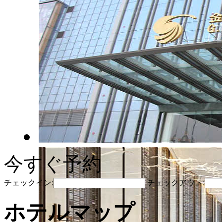
今すぐ予約
チェックイン:
チェックアウト:
ホテルマップ