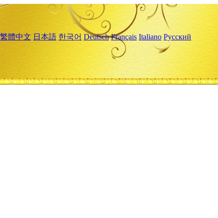
繁體中文
日本語
한국어
Deutsch
Français
Italiano
Русский