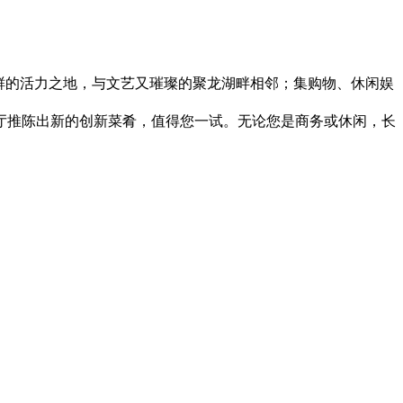
鲜的活力之地，与文艺又璀璨的聚龙湖畔相邻；集购物、休闲娱
推陈出新的创新菜肴，值得您一试。无论您是商务或休闲，长