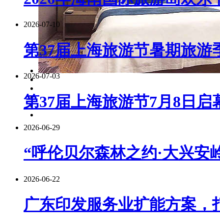
2026-07-10
第37届上海旅游节暑期旅游季
2026-07-03
第37届上海旅游节7月8日启
2026-06-29
“呼伦贝尔森林之约·大兴安岭
2026-06-22
广东印发服务业扩能方案，