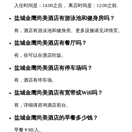
入住时间是：14:00之后， 离店时间是：12:00之前.
盐城金鹰尚美酒店有游泳池和健身房吗？
有，酒店有游泳池和健身房。更多设施请见详情页。
盐城金鹰尚美酒店有餐厅吗？
有，你可以在酒店吃饭。
盐城金鹰尚美酒店有停车场吗？
有，酒店有停车场。
盐城金鹰尚美酒店有宽带或Wifi吗？
有，详细请咨询酒店前台。
盐城金鹰尚美酒店的早餐多少钱？
早餐￥88/人。