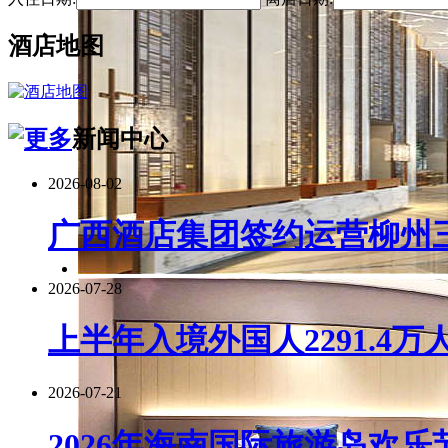
酒店地图
新闻中心
2026-08-02
广西酒店集团签约运营柳州
2026-07-28
上半年入境外国人2291.4万
2026-07-21
2026年海南国际旅游岛欢乐