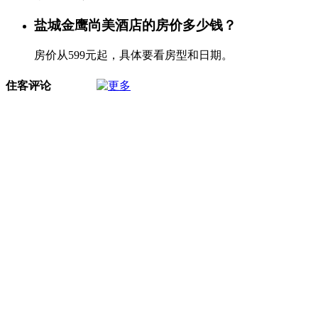
盐城金鹰尚美酒店的房价多少钱？
房价从599元起，具体要看房型和日期。
住客评论